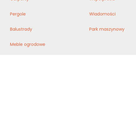
Pergole
Wiadomości
Balustrady
Park maszynowy
Meble ogrodowe