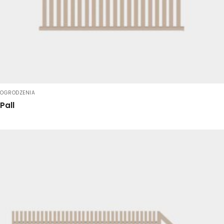
OGRODZENIA
Pall