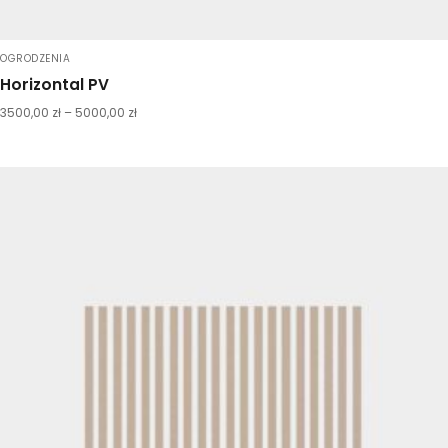
OGRODZENIA
Horizontal PV
3500,00
zł
–
5000,00
zł