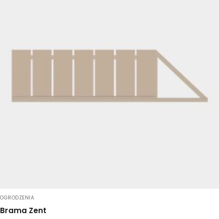
OGRODZENIA
Brama Zent