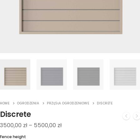
HOME
OGRODZENIA
PRZĘSŁA OGRODZENIOWE
DISCRETE
Discrete
3500,00
zł
–
5500,00
zł
Fence height