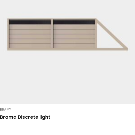
BRAMY
Brama Discrete light