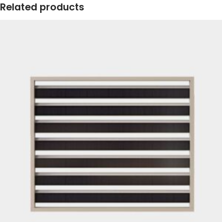
Related products