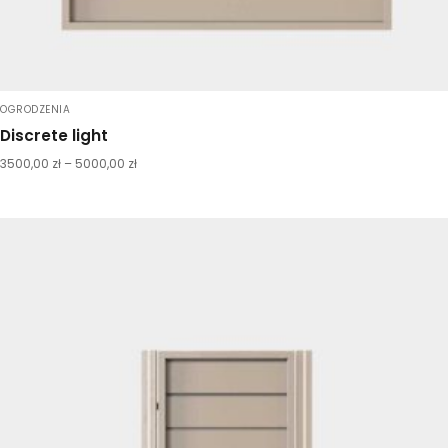
OGRODZENIA
Discrete light
3500,00
zł
–
5000,00
zł