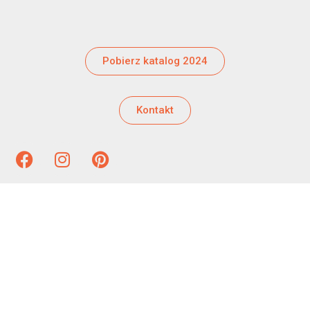
Pobierz katalog 2024
Kontakt