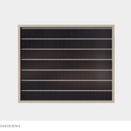
OGRODZENIA