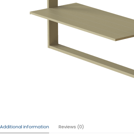
Additional information
Reviews (0)