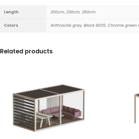
Length
200cm, 230cm, 250cm
Colors
Anthracite grey, Black 9005, Chrome green 6
Related products