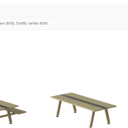
n 8019, Traffic white 9016