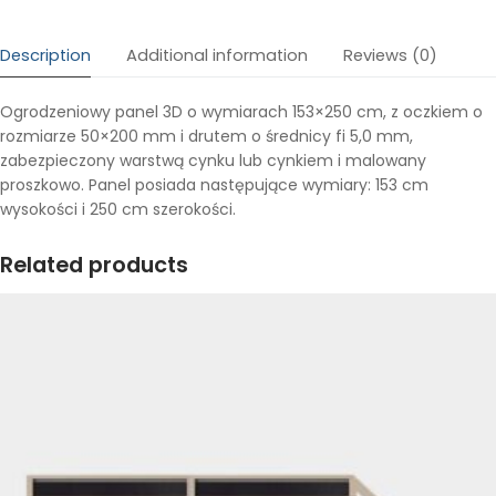
Description
Additional information
Reviews (0)
Ogrodzeniowy panel 3D o wymiarach 153×250 cm, z oczkiem o
rozmiarze 50×200 mm i drutem o średnicy fi 5,0 mm,
zabezpieczony warstwą cynku lub cynkiem i malowany
proszkowo. Panel posiada następujące wymiary: 153 cm
wysokości i 250 cm szerokości.
Related products