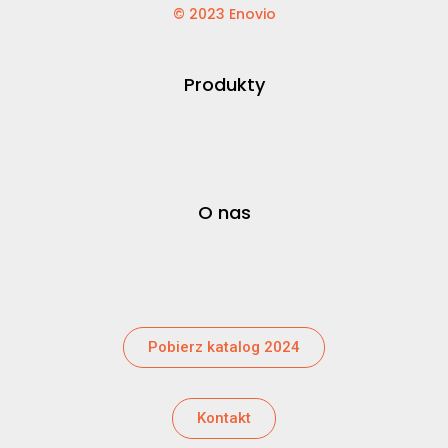
© 2023 Enovio
Produkty
O nas
Pobierz katalog 2024
Kontakt