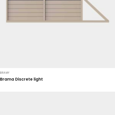
BRAMY
Brama Discrete light